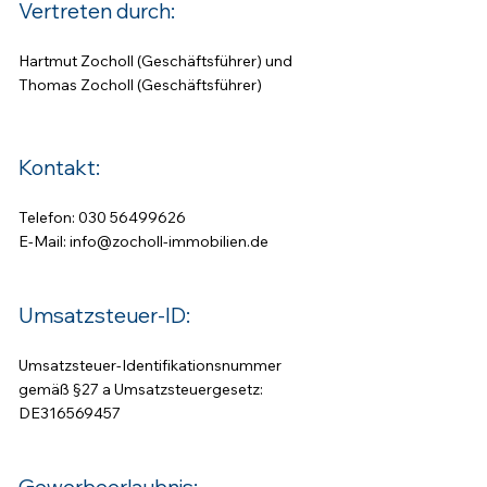
Vertreten durch:
Hartmut Zocholl (Geschäftsführer) und
Thomas Zocholl (Geschäftsführer)
Kontakt:
Telefon:
030 56499626
E-Mail:
info@zocholl-immobilien.de
Umsatzsteuer-ID:
Umsatzsteuer-Identifikationsnummer
gemäß §27 a Umsatzsteuergesetz:
DE316569457