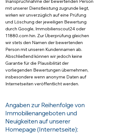
Inanspruchnahme der bewertenden Person
mit unserer Dienstleistung zugrunde liegt,
wirken wir unverzüglich auf eine Prüfung
und Löschung der jeweiligen Bewertung
durch Google, Immobilienscout24 oder
11880.com hin. Zur Überprüfung gleichen
wir stets den Namen der bewertenden
Person mit unseren Kundennamen ab.
Abschließend können wir jedoch keine
Garantie für die Plausibilität der
vorliegenden Bewertungen übernehmen,
insbesondere wenn anonyme Daten auf
Internetseiten veröffentlicht werden.
Angaben zur Reihenfolge von
Immobilienangeboten und
Neuigkeiten auf unserer
Hom
e
page (Internetseite):