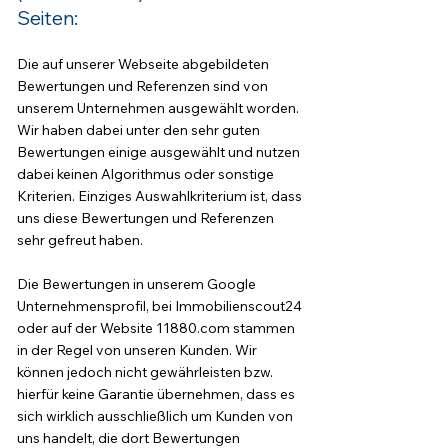
Seiten:
Die auf unserer Webseite abgebildeten
Bewertungen und Referenzen sind von
unserem Unternehmen ausgewählt worden.
Wir haben dabei unter den sehr guten
Bewertungen einige ausgewählt und nutzen
dabei keinen Algorithmus oder sonstige
Kriterien. Einziges Auswahlkriterium ist, dass
uns diese Bewertungen und Referenzen
sehr gefreut haben.
Die Bewertungen in unserem Google
Unternehmensprofil, bei Immobilienscout24
oder auf der Website 11880.com stammen
in der Regel von unseren Kunden. Wir
können jedoch nicht gewährleisten bzw.
hierfür keine Garantie übernehmen, dass es
sich wirklich ausschließlich um Kunden von
uns handelt, die dort Bewertungen