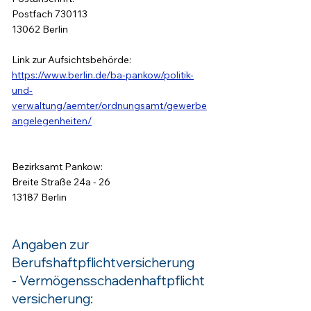
Postfach 730113
13062 Berlin
Link zur Aufsichtsbehörde:
https://www.berlin.de/ba-pankow/politik-
und-
verwaltung/aemter/ordnungsamt/gewerbe
angelegenheiten/
Bezirksamt Pankow:
Breite Straße 24a - 26
13187 Berlin
Angaben zur
Berufshaftpflichtversicherung
-
Vermögensschadenhaftpflicht
versicherung: