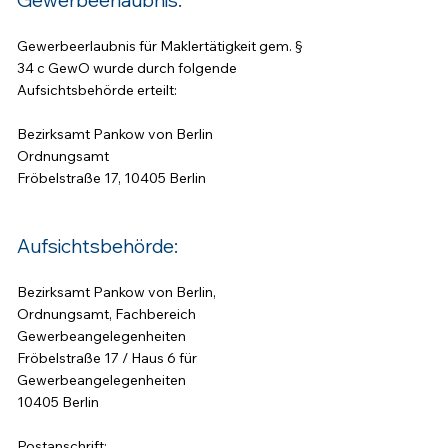
Gewerbeerlaubnis:
Gewerbeerlaubnis für Maklertätigkeit gem. §
34 c GewO wurde durch folgende
Aufsichtsbehörde erteilt:
Bezirksamt Pankow von Berlin
Ordnungsamt
Fröbelstraße 17, 10405 Berlin
Aufsichtsbehörde:
Bezirksamt Pankow von Berlin,
Ordnungsamt, Fachbereich
Gewerbeangelegenheiten
Fröbelstraße 17 / Haus 6 für
Gewerbeangelegenheiten
10405 Berlin
Postanschrift: