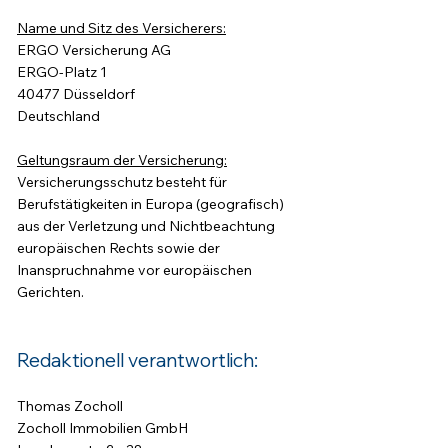
Name und Sitz des Versicherers:
ERGO Versicherung AG
ERGO-Platz 1
40477 Düsseldorf
Deutschland
Geltungsraum der Versicherung:
Versicherungsschutz besteht für
Berufstätigkeiten in Europa (geografisch)
aus der Verletzung und Nichtbeachtung
europäischen Rechts sowie der
Inanspruchnahme vor europäischen
Gerichten.
Redaktionell verantwortlich:
Thomas Zocholl
Zocholl Immobilien GmbH