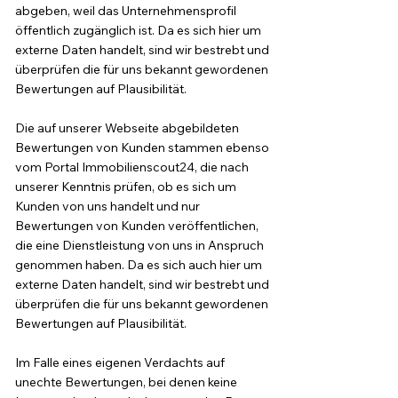
abgeben, weil das Unternehmensprofil
öffentlich zugänglich ist. Da es sich hier um
externe Daten handelt, sind wir bestrebt und
überprüfen die für uns bekannt gewordenen
Bewe
rtungen auf Plausibilität.
Die auf unserer Webseite abgebildeten
Bewertungen von Kunden stammen ebenso
vom Portal Immobilienscout24, die nach
unserer Kenntnis prüfen, ob es sich um
Kunden von uns handelt und nur
Bewertungen von Kunden veröffentlichen,
die eine Dienstleistung von uns in Anspruch
genommen haben. Da es sich auch hier um
externe Daten handelt, sind wir bestrebt und
überprüfen die für uns bekannt gewordenen
Bewertungen auf Plausibilität.
Im Falle eines eigenen Verdachts auf
unechte Bewertungen, bei denen keine