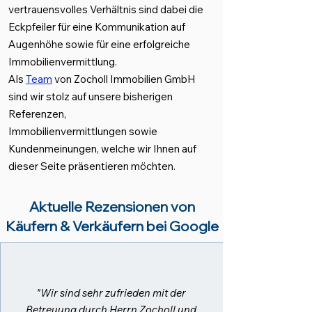
vertrauensvolles Verhältnis sind dabei die
Eckpfeiler für eine Kommunikation auf
Augenhöhe sowie für eine erfolgreiche
Immobilienvermittlung.
Als
Team
von Zocholl Immobilien GmbH
sind wir stolz auf unsere bisherigen
Referenzen,
Immobilienvermittlungen
sowie
Kundenmeinungen, welche wir Ihnen auf
dieser Seite präsentieren möchten.
Aktuelle Rezensionen von
Käufern & Verkäufern bei Google
"Wir sind sehr zufrieden mit der
Betreuung durch Herrn Zocholl und