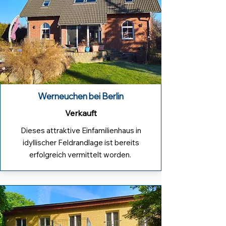
Werneuchen bei Berlin
Verkauft
Dieses attraktive Einfamilienhaus in
idyllischer Feldrandlage ist bereits
erfolgreich vermittelt worden.