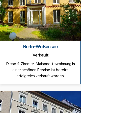
Berlin-Weißensee
Verkauft
Diese 4-Zimmer-Maisonettewohnung in
einer schönen Remise ist bereits
erfolgreich verkauft worden.