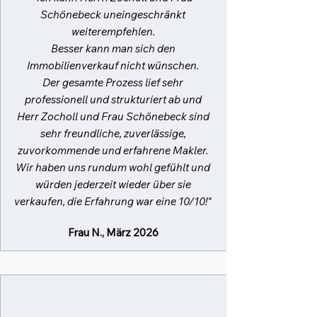
Schönebeck uneingeschränkt
weiterempfehlen.
Besser kann man sich den
Immobilienverkauf nicht wünschen.
Der gesamte Prozess lief sehr
professionell und strukturiert ab und
Herr Zocholl und Frau Schönebeck sind
sehr freundliche, zuverlässige,
zuvorkommende und erfahrene Makler.
Wir haben uns rundum wohl gefühlt und
würden jederzeit wieder über sie
verkaufen, die Erfahrung war eine 10/10!"
Frau N., März 2026