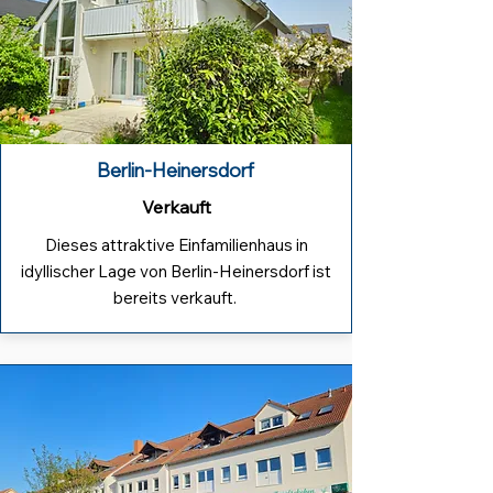
Berlin-Heinersdorf
Verkauft
Dieses attraktive Einfamilienhaus in
idyllischer Lage von Berlin-Heinersdorf ist
bereits verkauft.