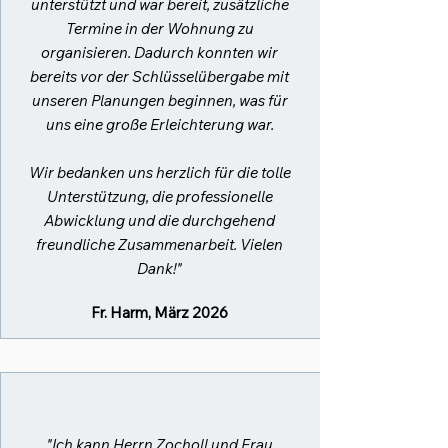
unterstützt und war bereit, zusätzliche
Termine in der Wohnung zu
organisieren. Dadurch konnten wir
bereits vor der Schlüsselübergabe mit
unseren Planungen beginnen, was für
uns eine große Erleichterung war.
Wir bedanken uns herzlich für die tolle
Unterstützung, die professionelle
Abwicklung und die durchgehend
freundliche Zusammenarbeit. Vielen
Dank!"
Fr. Harm, März 2026
"Ich kann Herrn Zocholl und Frau