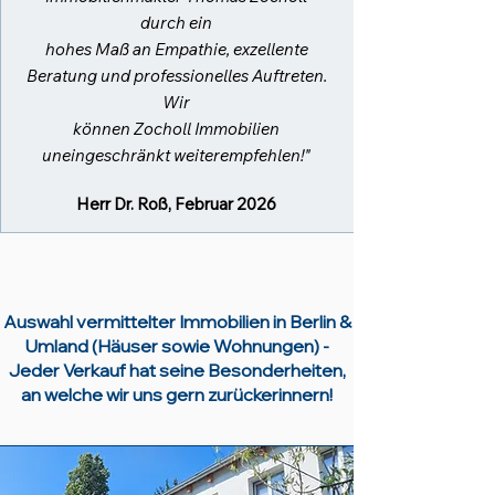
durch ein
hohes Maß an Empathie, exzellente
Beratung und professionelles Auftreten.
Wir
können Zocholl Immobilien
uneingeschränkt weiterempfehlen!"
Herr Dr. Roß, Februar 2026
Auswahl vermittelter Immobilien in Berlin &
Umland (Häuser sowie Wohnungen) -
Jeder Verkauf hat seine Besonderheiten,
an welche wir uns gern zurückerinnern!