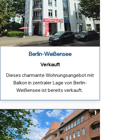
Berlin-Weißensee
Verkauft
Dieses charmante Wohnungsangebot mit
Balkon in zentraler Lage von Berlin-
Weißensee ist bereits verkauft.