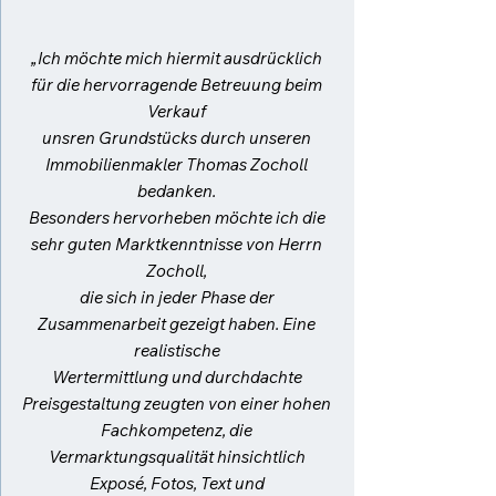
„Ich möchte mich hiermit ausdrücklich
für die hervorragende Betreuung beim
Verkauf
unsren Grundstücks durch unseren
Immobilienmakler Thomas Zocholl
bedanken.
Besonders hervorheben möchte ich die
sehr guten Marktkenntnisse von Herrn
Zocholl,
die sich in jeder Phase der
Zusammenarbeit gezeigt haben. Eine
realistische
Wertermittlung und durchdachte
Preisgestaltung zeugten von einer hohen
Fachkompetenz, die
Vermarktungsqualität hinsichtlich
Exposé, Fotos, Text und