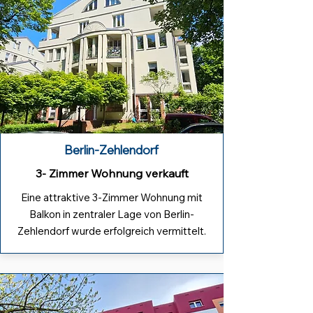
Berlin-Zehlendorf
3- Zimmer Wohnung verkauft
Eine attraktive 3-Zimmer Wohnung mit
Balkon in zentraler Lage von Berlin-
Zehlendorf wurde erfolgreich vermittelt.