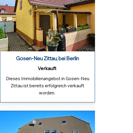
Gosen-Neu Zittau, bei Berlin
Verkauft
Dieses Immobilienangebot in Gosen-Neu
Zittau ist bereits erfolgreich verkauft
worden.