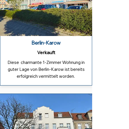
Berlin-Karow
Verkauft
Diese charmante 1-Zimmer Wohnung in
guter Lage von Berlin-Karow ist bereits
erfolgreich vermittelt worden.