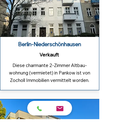
Berlin-Niederschönhausen
Verkauft
Diese charmante 2-Zimmer Altbau-
wohnung (vermietet) in Pankow ist von
Zocholl Immobilien vermittelt worden.