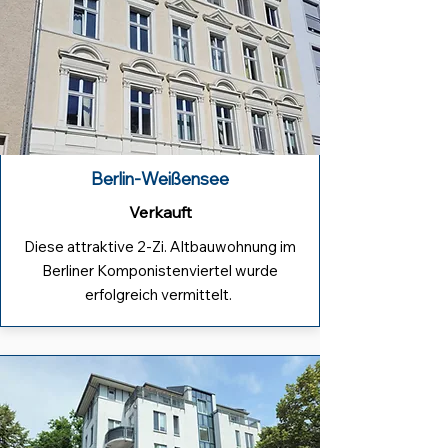
Berlin-Weißensee
Verkauft
Diese attraktive 2-Zi. Altbauwohnung im
Berliner Komponistenviertel wurde
erfolgreich vermittelt.