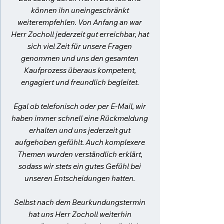
können ihn uneingeschränkt
weiterempfehlen. Von Anfang an war
Herr Zocholl jederzeit gut erreichbar, hat
sich viel Zeit für unsere Fragen
genommen und uns den gesamten
Kaufprozess überaus kompetent,
engagiert und freundlich begleitet.
Egal ob telefonisch oder per E-Mail, wir
haben immer schnell eine Rückmeldung
erhalten und uns jederzeit gut
aufgehoben gefühlt. Auch komplexere
Themen wurden verständlich erklärt,
sodass wir stets ein gutes Gefühl bei
unseren Entscheidungen hatten.
Selbst nach dem Beurkundungstermin
hat uns Herr Zocholl weiterhin