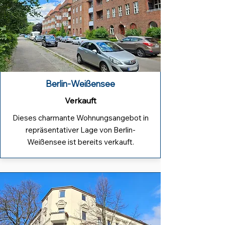
Berlin-Weißensee
Verkauft
Dieses charmante Wohnungsangebot in
repräsentativer Lage von Berlin-
Weißensee ist bereits verkauft.