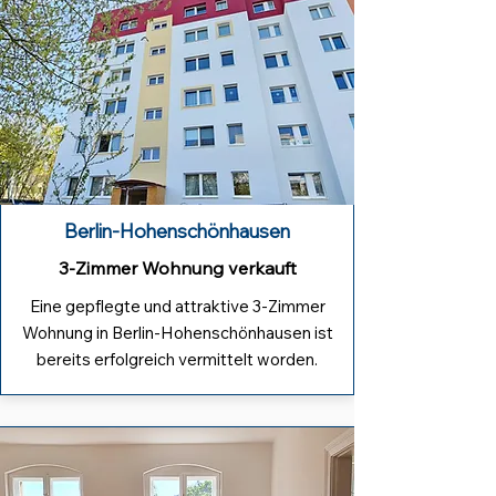
Berlin-Hohenschönhausen
3-Zimmer Wohnung verkauft
Eine gepflegte und attraktive 3-Zimmer
Wohnung in Berlin-Hohenschönhausen ist
bereits erfolgreich vermittelt worden.