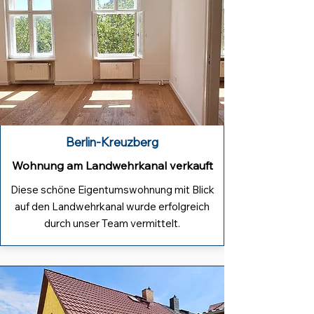
Berlin-Kreuzberg
Wohnung am Landwehrkanal verkauft
Diese schöne Eigentumswohnung mit Blick
auf den Landwehrkanal wurde erfolgreich
durch unser Team vermittelt.