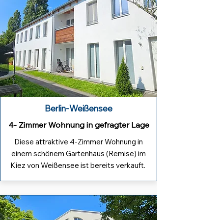
Berlin-Weißensee
4- Zimmer Wohnung in gefragter Lage
Diese attraktive 4-Zimmer Wohnung in
einem schönem Gartenhaus (Remise) im
Kiez von Weißensee ist bereits verkauft.