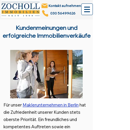
Kontakt aufnehmen
030 56499626
Kundenmeinungen und
erfolgreiche Immobilienverkäufe
Für unser
Maklerunternehmen in Berlin
hat
die Zufriedenheit unserer Kunden stets
oberste Priorität. Ein freundliches und
kompetentes Auftreten sowie ein