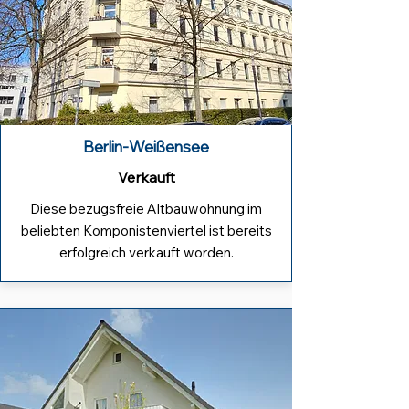
Berlin-Weißensee
Verkauft
Diese bezugsfreie Altbauwohnung im
beliebten Komponistenviertel ist bereits
erfolgreich verkauft worden.