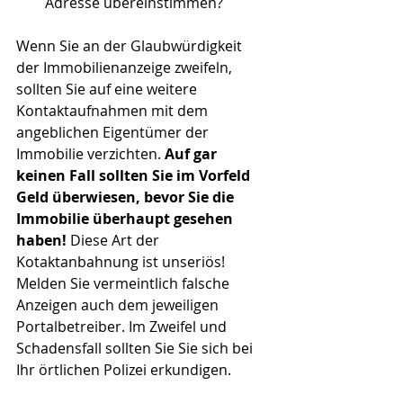
Adresse übereinstimmen? 
Wenn Sie an der Glaubwürdigkeit 
der Immobilienanzeige zweifeln, 
sollten Sie auf eine weitere 
Kontaktaufnahmen mit dem 
angeblichen Eigentümer der 
Immobilie verzichten. 
Auf gar 
keinen Fall sollten Sie im Vorfeld 
Geld überwiesen, bevor Sie die 
Immobilie überhaupt gesehen 
haben!
 Diese Art der 
Kotaktanbahnung ist unseriös! 
Melden Sie vermeintlich falsche 
Anzeigen auch dem jeweiligen 
Portalbetreiber. Im Zweifel und 
Schadensfall sollten Sie Sie sich bei 
Ihr örtlichen Polizei erkundigen.