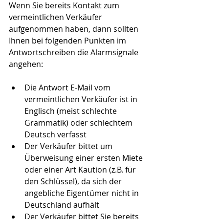
Wenn Sie bereits Kontakt zum 
vermeintlichen Verkäufer 
aufgenommen haben, dann sollten 
Ihnen bei folgenden Punkten im 
Antwortschreiben die Alarmsignale 
angehen:
Die Antwort E-Mail vom 
vermeintlichen Verkäufer ist in 
Englisch (meist schlechte 
Grammatik) oder schlechtem 
Deutsch verfasst  
Der Verkäufer bittet um 
Überweisung einer ersten Miete 
oder einer Art Kaution (z.B. für 
den Schlüssel), da sich der 
angebliche Eigentümer nicht in 
Deutschland aufhält  
Der Verkäufer bittet Sie bereits 