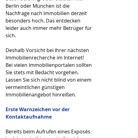
Berlin oder München ist die 
Nachfrage nach Immobilien derzeit 
besonders hoch. Das entdecken 
leider auch immer mehr Betrüger für 
sich. 
Deshalb Vorsicht bei Ihrer nächsten 
Immobilienrecherche im Internet! 
Bei vielen Immobilienportalen sollten 
Sie stets mit Bedacht vorgehen. 
Lassen Sie sich nicht blind von einem 
vermeintlichen günstigen 
Immobilienangebot hinreißen. 
Erste Warnzeichen vor der 
Kontaktaufnahme
Bereits beim Aufrufen eines Exposés 