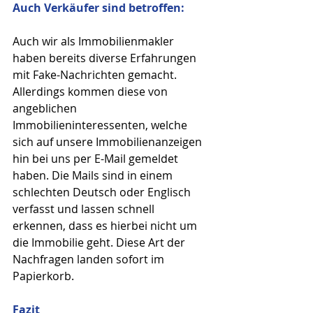
Auch Verkäufer sind betroffen:
Auch wir als Immobilienmakler 
haben bereits diverse Erfahrungen 
mit Fake-Nachrichten gemacht. 
Allerdings kommen diese von 
angeblichen 
Immobilieninteressenten, welche 
sich auf unsere Immobilienanzeigen 
hin bei uns per E-Mail gemeldet 
haben. Die Mails sind in einem 
schlechten Deutsch oder Englisch 
verfasst und lassen schnell 
erkennen, dass es hierbei nicht um 
die Immobilie geht. Diese Art der 
Nachfragen landen sofort im 
Papierkorb.
Fazit