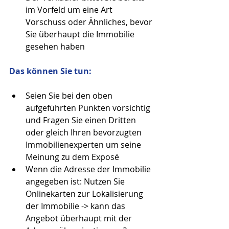
im Vorfeld um eine Art 
Vorschuss oder Ähnliches, bevor 
Sie überhaupt die Immobilie 
gesehen haben 
Das können Sie tun:
Seien Sie bei den oben 
aufgeführten Punkten vorsichtig 
und Fragen Sie einen Dritten 
oder gleich Ihren bevorzugten 
Immobilienexperten um seine 
Meinung zu dem Exposé  
Wenn die Adresse der Immobilie 
angegeben ist: Nutzen Sie 
Onlinekarten zur Lokalisierung 
der Immobilie -> kann das 
Angebot überhaupt mit der 