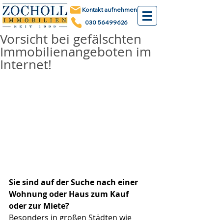
Kontakt aufnehmen
030 56499626
Vorsicht bei gefälschten
Immobilienangeboten im
Internet!
Sie sind auf der Suche nach einer 
Wohnung oder Haus zum Kauf 
oder zur Miete? 
Besonders in großen Städten wie 