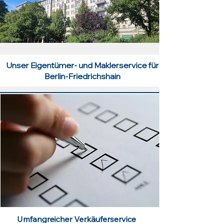
Unser Eigentümer- und Maklerservice für
Berlin-Friedrichshain
Umfangreicher Verkäuferservice