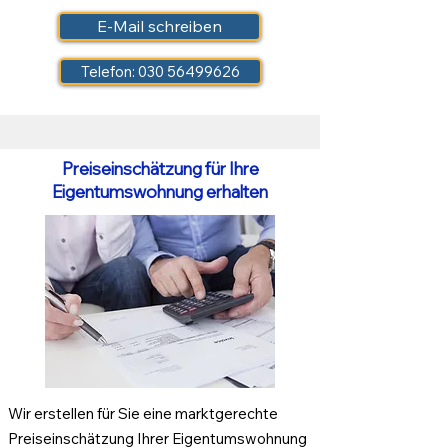
E-Mail schreiben
Telefon: 030 56499626
Preiseinschätzung für Ihre
Eigentumswohnung erhalten
Wir erstellen für Sie eine marktgerechte
Preiseinschätzung Ihrer Eigentumswohnung