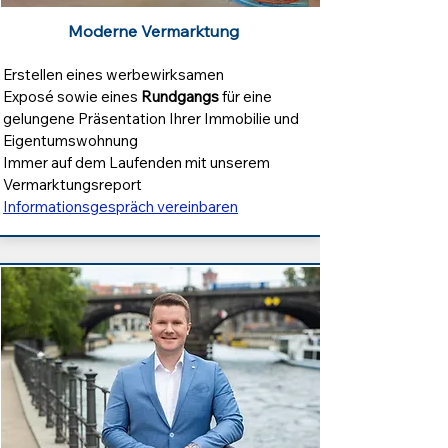
Moderne Vermarktung
Erstellen eines werbewirksamen
E
xposé
sowie eines
Rundgangs
für eine
gelungene Präsentation Ihrer Immobilie und
Eigentumswohnung
Immer auf dem Laufenden mit unserem
Vermarktungsreport
Informationsgespräch vereinbaren