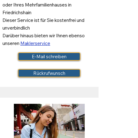
oder Ihres Mehrfamilienhauses in
Friedrichshain
Dieser Service ist für Sie kostenfrei und
unverbindlich
Darüber hinaus bieten wir Ihnen ebenso
unseren
Maklerservice
E-Mail schreiben
Rückrufwunsch