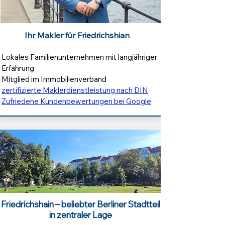
Ihr Makler für Friedrichshian
Lokales Familienunternehmen mit langjähriger
Erfahrung
Mitglied im Immobilienverband
zertifizierte Maklerdienstleistung nach DIN
Zufriedene Kundenbewertungen bei Google
Friedrichshain – beliebter Berliner Stadtteil
in zentraler Lage