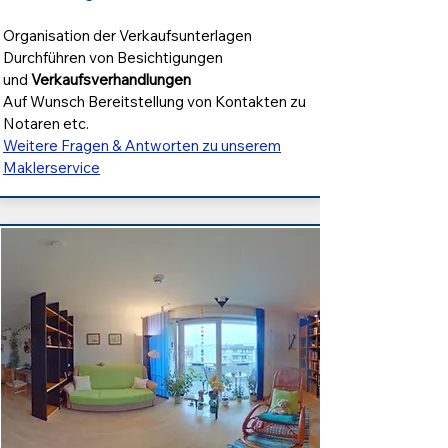
Organisation der Verkaufsunterlagen
Durchführen von Besichtigungen
und
Verkaufsver
handlungen
Auf Wunsch Bereitstellung von Kontakten zu
Notaren etc.
Weitere Fragen & Antworten zu unserem
Maklerservice